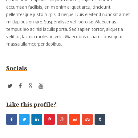
accumsan facilisis, enim enim aliquet arcu, tincidunt
pellentesque justo turpis id neque. Duis eleifend nunc sit amet
mi dapibus ornare. Suspendisse vel libero se. Maecenas
tempus leo ac nisi iaculis porta. Sed sapien tortor, aliquet a
velit ut, lacinia molestie velit. Maecenas ornare consequat
massa ullamcorper dapibus.
Socials
Like this profile?