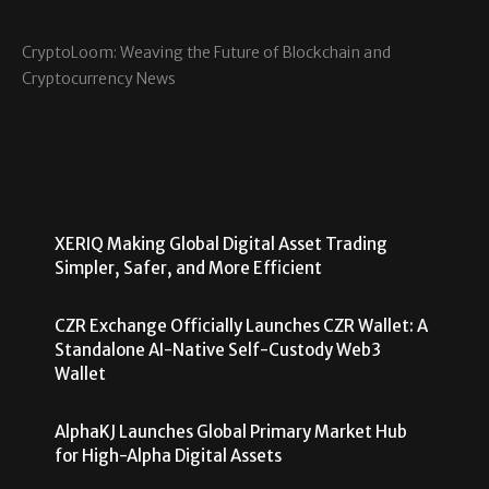
CryptoLoom: Weaving the Future of Blockchain and
Cryptocurrency News
XERIQ Making Global Digital Asset Trading
Simpler, Safer, and More Efficient
CZR Exchange Officially Launches CZR Wallet: A
Standalone AI-Native Self-Custody Web3
Wallet
AlphaKJ Launches Global Primary Market Hub
for High-Alpha Digital Assets